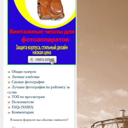
Общие галереи
Личные альбомы
Свежие фотографии
Лучшие фотографии по рейтингу за
сутки
ТОП по просмотрам
Пользователи
FAQs (ЧАВО)
Комментарии
В каком формате вы обычно снимаете?