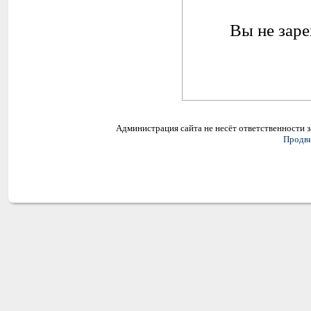
Вы не заре
Администрация сайта не несёт ответственности 
Продви