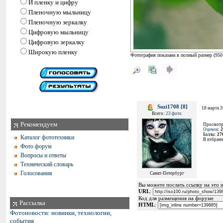
И пленку и цифру
Пленочную мыльницу
Пленочную зеркалку
Цифровую мыльницу
Цифровую зеркалку
Широкую пленку
Фотография показана в полный размер (
950
Suzi1708 [8]
18 марта 2
Всего:
23 фото
Рекомендуем
Просмотр
Оценок
:
2
Баллы:
27
Каталог фототехники
В избран
Фото форум
Вопросы и ответы
Технический словарь
Голосования
Санкт-Петербург
Вы можете послать ссылку на это и
URL
:
Код для размещения на форуме
Рассылка
HTML
:
Фотоновости: новинки, технологии,
события