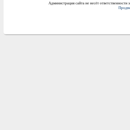
Администрация сайта не несёт ответственности 
Продви