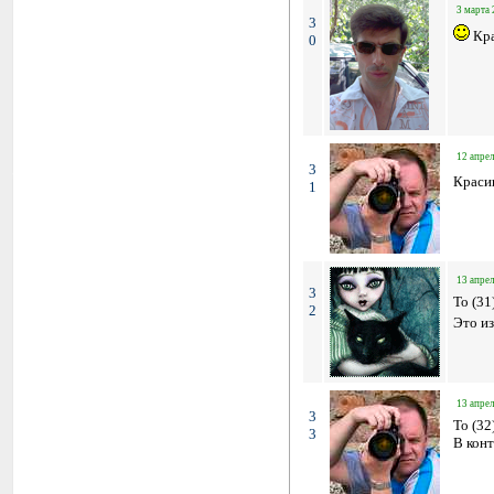
3 марта 
3
Кра
0
12 апрел
3
Краси
1
13 апрел
3
To (31
2
Это из
13 апрел
3
To (32
3
В конт