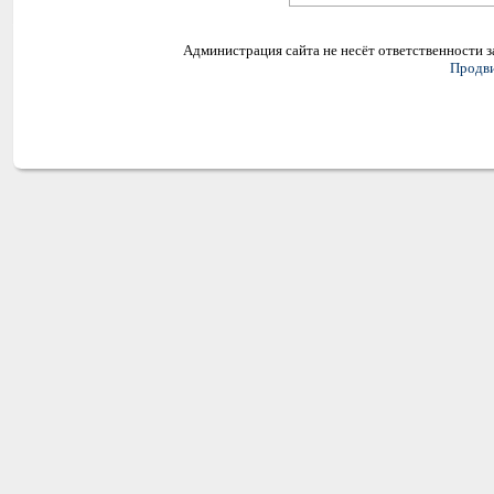
Администрация сайта не несёт ответственности 
Продви