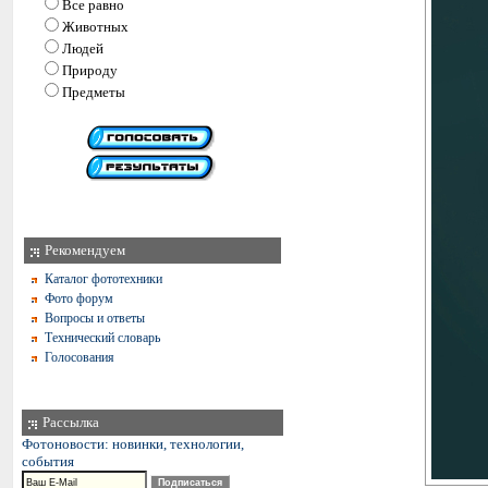
Все равно
Животных
Людей
Природу
Предметы
Рекомендуем
Каталог фототехники
Фото форум
Вопросы и ответы
Технический словарь
Голосования
Рассылка
Фотоновости: новинки, технологии,
события