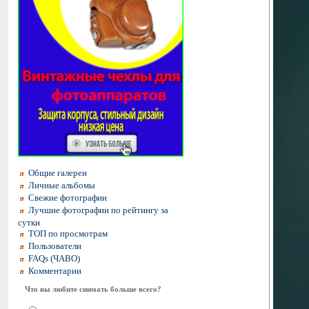
Общие галереи
Личные альбомы
Свежие фотографии
Лучшие фотографии по рейтингу за
сутки
ТОП по просмотрам
Пользователи
FAQs (ЧАВО)
Комментарии
Что вы любите снимать больше всего?