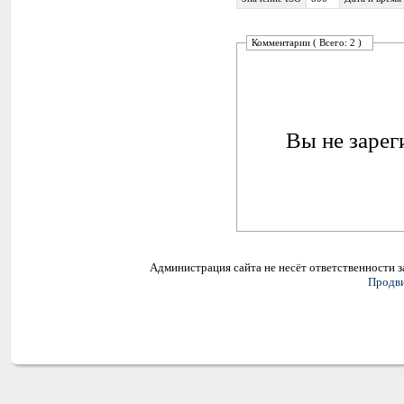
Комментарии ( Всего: 2 )
Вы не зарег
Администрация сайта не несёт ответственности 
Продви