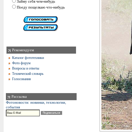
Займу себя чем-нибудь
Поеду пощелкаю что-нибудь
Рекомендуем
Каталог фототехники
Фото форум
Вопросы и ответы
Технический словарь
Голосования
Рассылка
Фотоновости: новинки, технологии,
события