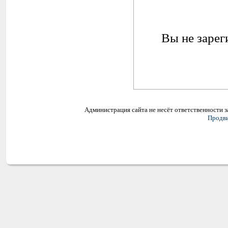
Вы не зарег
Администрация сайта не несёт ответственности 
Продви