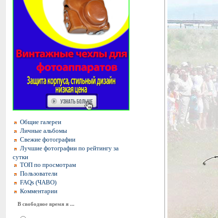
Общие галереи
Личные альбомы
Свежие фотографии
Лучшие фотографии по рейтингу за
сутки
ТОП по просмотрам
Пользователи
FAQs (ЧАВО)
Комментарии
В свободное время я ...