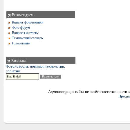
Рекомендуем
Каталог фототехники
Фото форум
Вопросы и ответы
Технический словарь
Голосования
Рассылка
Фотоновости: новинки, технологии,
события
Администрация сайта не несёт ответственности 
Продви