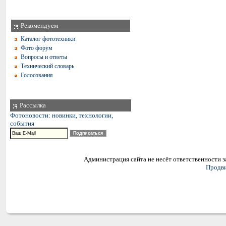
Рекомендуем
Каталог фототехники
Фото форум
Вопросы и ответы
Технический словарь
Голосования
Рассылка
Фотоновости: новинки, технологии,
события
Администрация сайта не несёт ответственности 
Продви